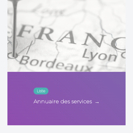
Liste
Annuaire des services
→