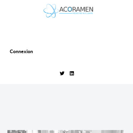
Connexion