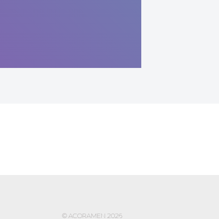
© ACORAMEN 2026