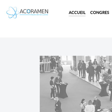
ACCUEIL
CONGRES