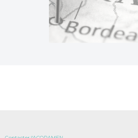
Contacter l'ACORAMEN