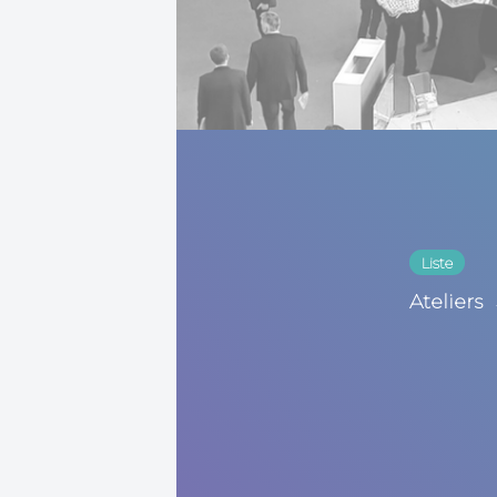
Liste
Ateliers