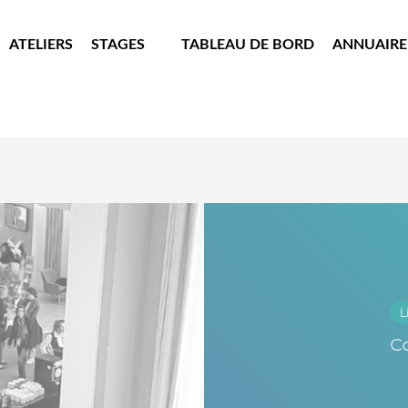
ATELIERS
STAGES
TABLEAU DE BORD
ANNUAIRE
L
C