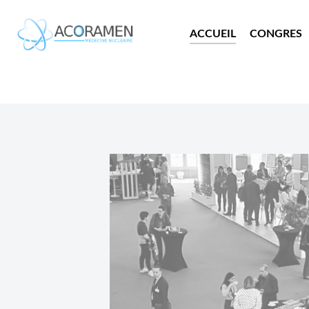
ACCUEIL
CONGRES