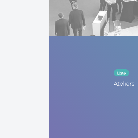
Liste
Ateliers