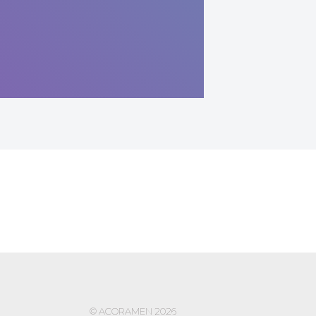
© ACORAMEN 2026