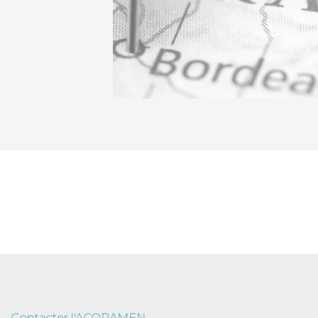
Contacter l'ACORAMEN