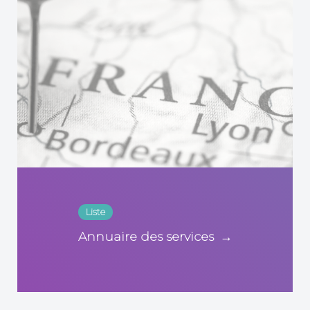
Liste
Annuaire des services
→