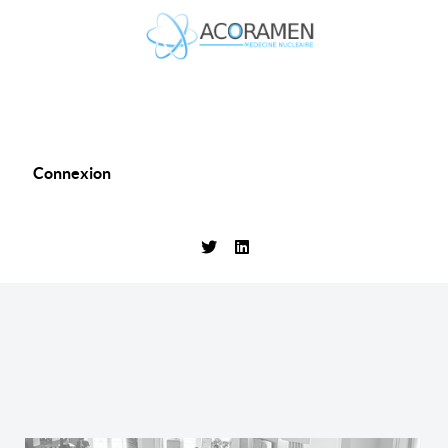
Connexion